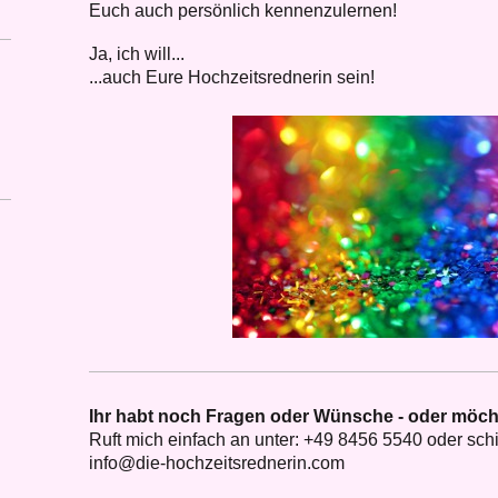
Euch auch persönlich kennenzulernen!
Ja, ich will...
...auch Eure Hochzeitsrednerin sein!
Ihr habt noch Fragen oder Wünsche - oder möch
Ruft mich einfach an unter:
+49 8456 5540
oder schi
info@die-hochzeitsrednerin.com