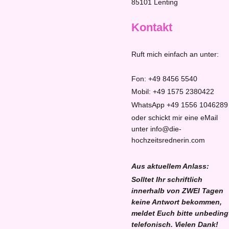
85101
Lenting
Kontakt
Ruft mich einfach an unter:
Fon: +49 8456 5540
Mobil: +49 1575 2380422
WhatsApp +49 1556 1046289
oder schickt mir eine eMail
unter info@die-
hochzeitsrednerin.com
Aus aktuellem Anlass:
Solltet Ihr schriftlich
innerhalb von ZWEI Tagen
keine Antwort bekommen,
meldet Euch bitte unbeding
telefonisch. Vielen Dank!