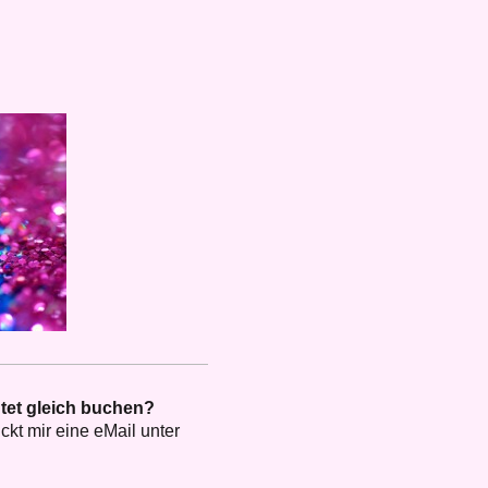
tet gleich buchen?
ckt mir eine eMail unter