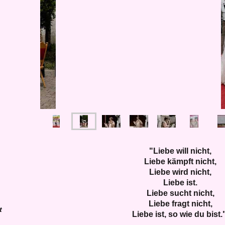
"Liebe will nicht,
Liebe kämpft nicht,
Liebe wird nicht,
Liebe ist.
Liebe sucht nicht,
Liebe fragt nicht,
t
Liebe ist, so wie du bist