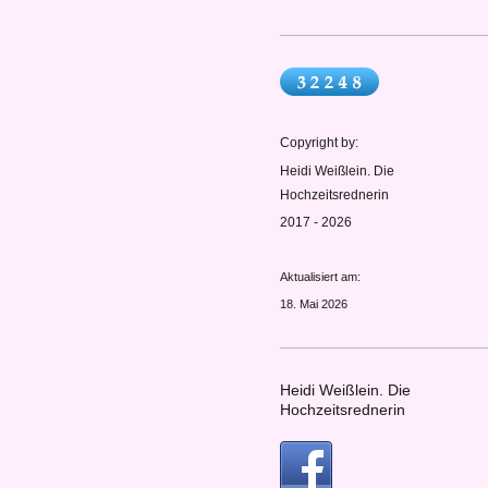
Copyright by:
Heidi Weißlein. Die
Hochzeitsrednerin
2017 - 2026
Aktualisiert am:
18. Mai 2026
Heidi Weißlein. Die
Hochzeitsrednerin