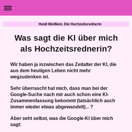
Heidi Weißlein. Die Hochzeitsrednerin
Was sagt die KI über mich
als Hochzeitsrednerin?
Wir haben ja inzwischen das Zeitalter der KI, die
aus dem heutigen Leben nicht mehr
wegzudenken ist.
Sehr überrascht hat mich, dass man bei der
Google-Suche nach mir auch schon eine KI-
Zusammenfassung bekommt (tatsächlich auch
immer wieder etwas abgewandelt)... ?
Aber seht selbst, was die Google-KI über mich
sagt: