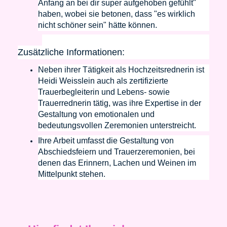
Anfang an bei dir super aufgehoben gefühlt"
haben, wobei sie betonen, dass "es wirklich
nicht schöner sein" hätte können.
Zusätzliche Informationen:
Neben ihrer Tätigkeit als Hochzeitsrednerin ist
Heidi Weisslein auch als zertifizierte
Trauerbegleiterin und Lebens- sowie
Trauerrednerin tätig, was ihre Expertise in der
Gestaltung von emotionalen und
bedeutungsvollen Zeremonien unterstreicht.
Ihre Arbeit umfasst die Gestaltung von
Abschiedsfeiern und Trauerzeremonien, bei
denen das Erinnern, Lachen und Weinen im
Mittelpunkt stehen.