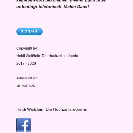
keine Antwort bekommen, meldet Euch bitte
unbedingt telefonisch. Vielen Dank!
Copyright by:
Heidi Weißlein. Die Hochzeitsrednerin
2017 - 2026
Aktualisiert am:
18. Mai 2026
Heidi Weißlein. Die Hochzeitsrednerin