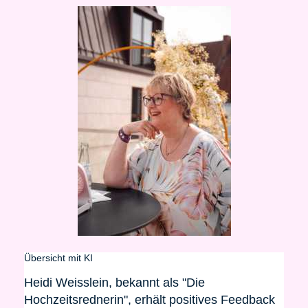
Übersicht mit KI
Heidi Weisslein, bekannt als "Die
Hochzeitsrednerin", erhält positives Feedback