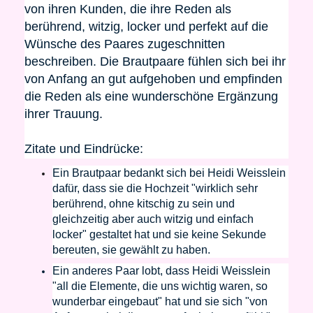
von ihren Kunden, die ihre Reden als
berührend, witzig, locker und perfekt auf die
Wünsche des Paares zugeschnitten
beschreiben. Die Brautpaare fühlen sich bei ihr
von Anfang an gut aufgehoben und empfinden
die Reden als eine wunderschöne Ergänzung
ihrer Trauung.
Zitate und Eindrücke:
Ein Brautpaar bedankt sich bei Heidi Weisslein
dafür, dass sie die Hochzeit "wirklich sehr
berührend, ohne kitschig zu sein und
gleichzeitig aber auch witzig und einfach
locker" gestaltet hat und sie keine Sekunde
bereuten, sie gewählt zu haben.
Ein anderes Paar lobt, dass Heidi Weisslein
"all die Elemente, die uns wichtig waren, so
wunderbar eingebaut" hat und sie sich "von